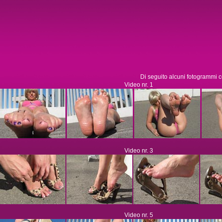
Di seguito alcuni fotogrammi c
Video nr. 1
Video nr. 3
Video nr. 5